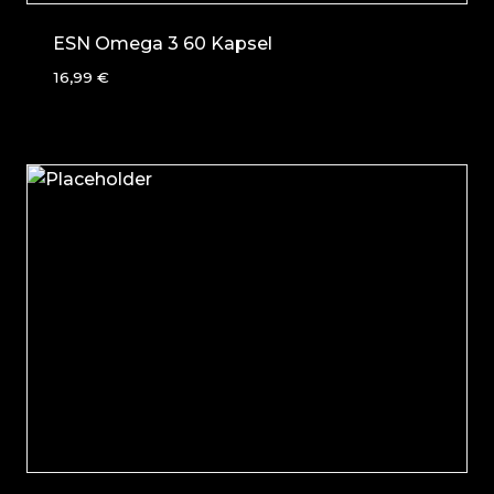
ESN Omega 3 60 Kapsel
16,99
€