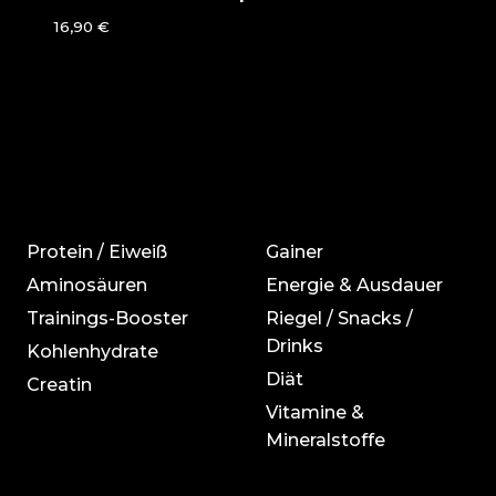
16,90
€
Protein / Eiweiß
Gainer
Aminosäuren
Energie & Ausdauer
Trainings-Booster
Riegel / Snacks /
Drinks
Kohlenhydrate
Diät
Creatin
Vitamine &
Mineralstoffe