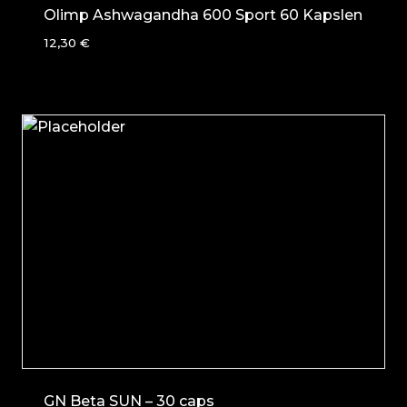
Olimp Ashwagandha 600 Sport 60 Kapslen
12,30
€
GN Beta SUN – 30 caps