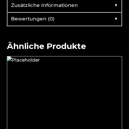
▼
Zusätzliche Informationen
▼
Bewertungen (0)
Ähnliche Produkte