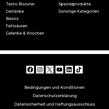
Testo-Booster
Spezialprodukte
Getränke
Sonstige Kategorien
Basics
Fettsäuren
Gelenke & Knochen
Bedingungen und Konditionen
Datenschutzerklärung
Datensicherheit und Haftungsausschluss