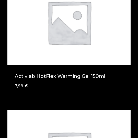
Activlab HotFlex Warming Gel 150ml
7,99
€