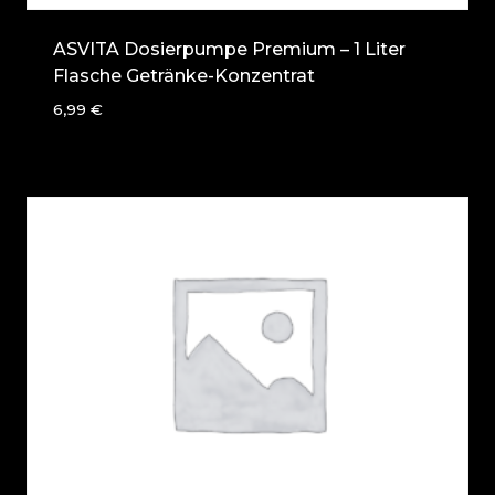
ASVITA Dosierpumpe Premium – 1 Liter
Flasche Getränke-Konzentrat
6,99
€