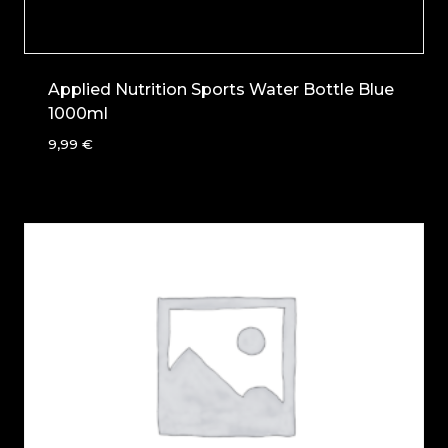
Applied Nutrition Sports Water Bottle Blue
1000ml
9,99
€