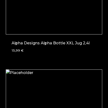
Alpha Designs Alpha Bottle XXL Jug 2,4l
15,99
€