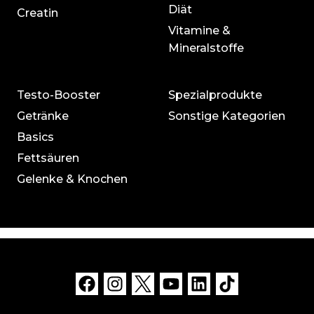
Diät
Creatin
Vitamine &
Mineralstoffe
Testo-Booster
Spezialprodukte
Getränke
Sonstige Kategorien
Basics
Fettsäuren
Gelenke & Knochen