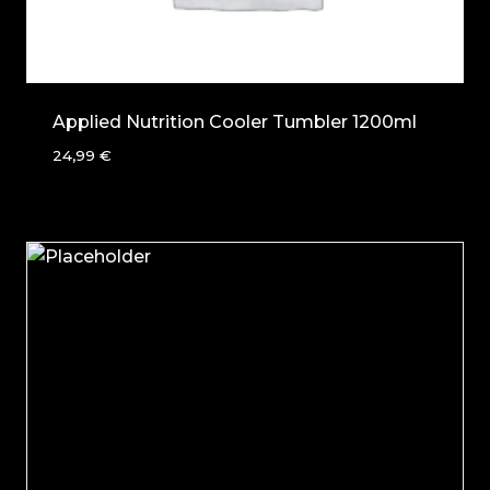
Applied Nutrition Cooler Tumbler 1200ml
24,99
€