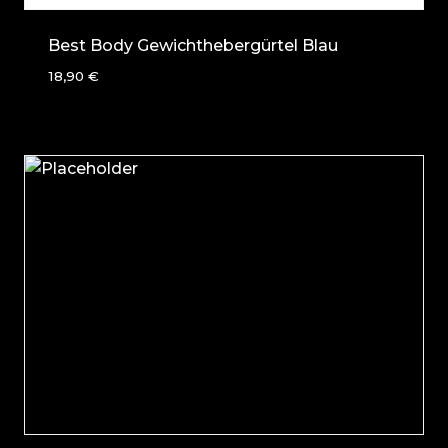
Best Body Gewichthebergürtel Blau
18,90
€