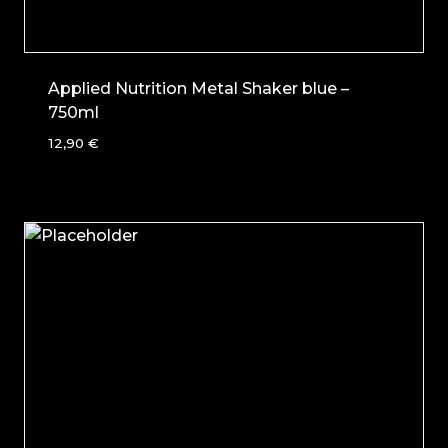
Applied Nutrition Metal Shaker blue –
750ml
12,90
€