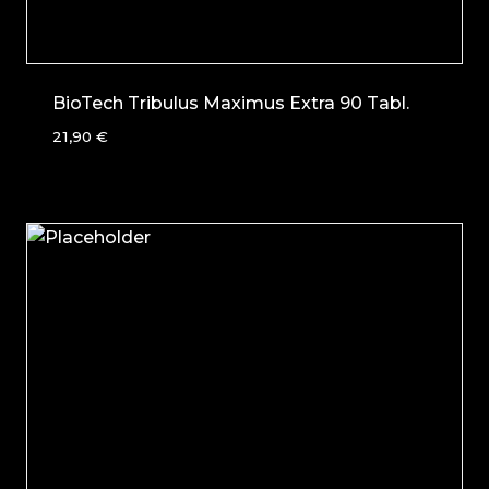
BioTech Tribulus Maximus Extra 90 Tabl.
21,90
€