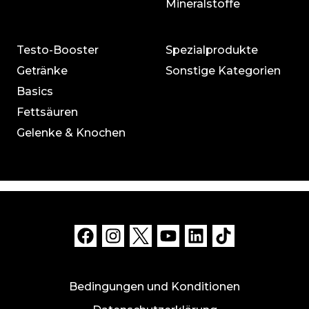
Mineralstoffe
Testo-Booster
Spezialprodukte
Getränke
Sonstige Kategorien
Basics
Fettsäuren
Gelenke & Knochen
Bedingungen und Konditionen