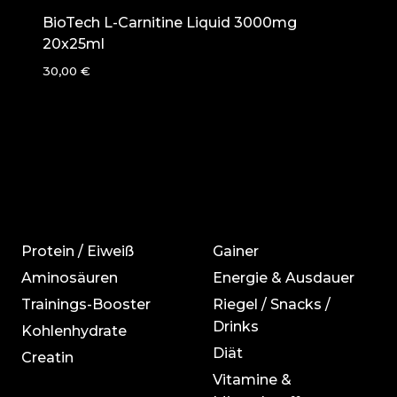
BioTech L-Carnitine Liquid 3000mg
20x25ml
30,00
€
Protein / Eiweiß
Gainer
Aminosäuren
Energie & Ausdauer
Trainings-Booster
Riegel / Snacks /
Drinks
Kohlenhydrate
Diät
Creatin
Vitamine &