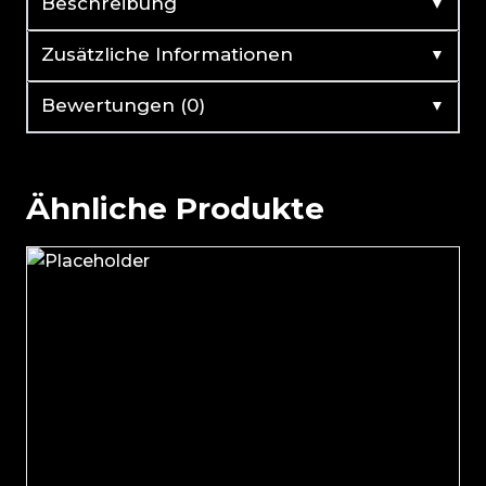
▼
Beschreibung
▼
Zusätzliche Informationen
▼
Bewertungen (0)
Ähnliche Produkte