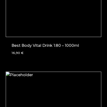
Best Body Vital Drink 1:80 – 1000ml
16,90
€