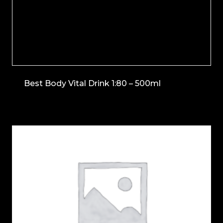
Best Body Vital Drink 1:80 – 500ml