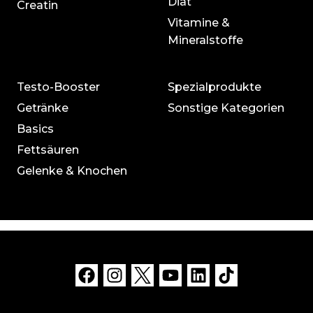
Diät
Creatin
Vitamine &
Mineralstoffe
Testo-Booster
Spezialprodukte
Getränke
Sonstige Kategorien
Basics
Fettsäuren
Gelenke & Knochen