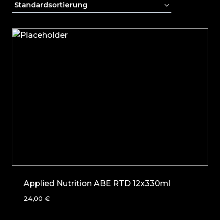
Applied Nutrition ABE RTD 12x330ml
24,00
€