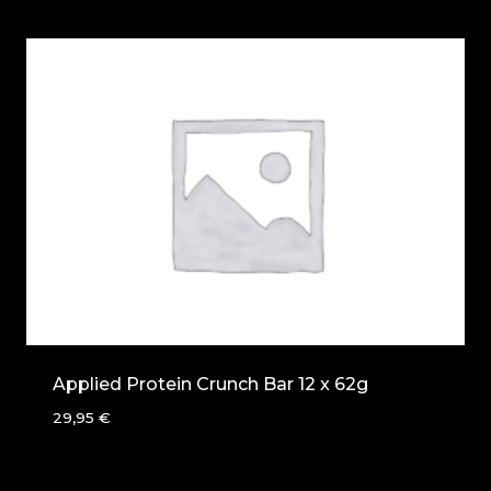
Applied Protein Crunch Bar 12 x 62g
29,95
€