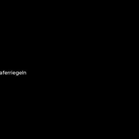
aferriegeln