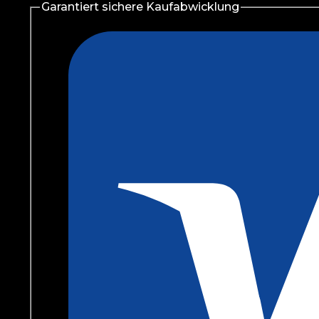
Garantiert sichere Kaufabwicklung