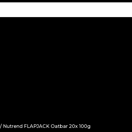
/
Nutrend FLAPJACK Oatbar 20x 100g