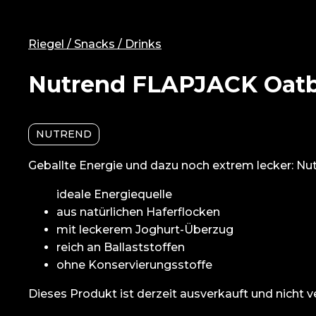
Riegel / Snacks / Drinks
Nutrend FLAPJACK Oatb
NUTREND
Geballte Energie und dazu noch extrem lecker: Nut
ideale Energiequelle
aus natürlichen Haferflocken
mit leckerem Joghurt-Überzug
reich an Ballaststoffen
ohne Konservierungsstoffe
Dieses Produkt ist derzeit ausverkauft und nicht v