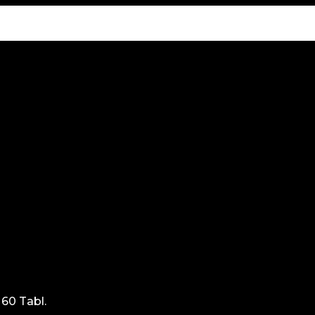
60 Tabl.