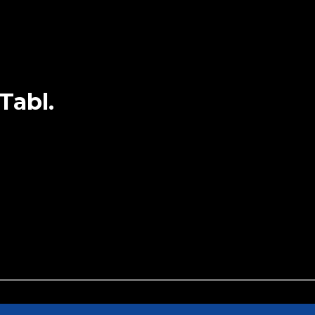
Tabl.