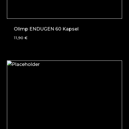
Olimp ENDUGEN 60 Kapsel
11,90
€