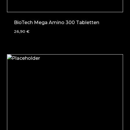
BioTech Mega Amino 300 Tabletten
26,90
€