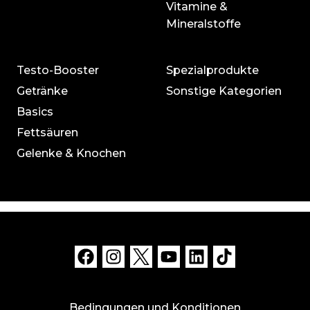
Vitamine &
Mineralstoffe
Testo-Booster
Spezialprodukte
Getränke
Sonstige Kategorien
Basics
Fettsäuren
Gelenke & Knochen
Bedingungen und Konditionen