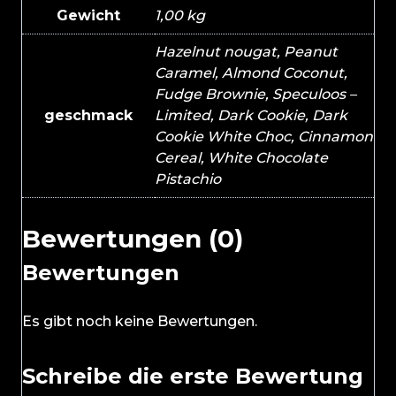
Gewicht
1,00 kg
Hazelnut nougat, Peanut
Caramel, Almond Coconut,
Fudge Brownie, Speculoos –
geschmack
Limited, Dark Cookie, Dark
Cookie White Choc, Cinnamon
Cereal, White Chocolate
Pistachio
Bewertungen (0)
Bewertungen
Es gibt noch keine Bewertungen.
Schreibe die erste Bewertung