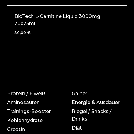
BioTech L-Carnitine Liquid 3000mg
20x25ml
30,00
€
Protein / Eiweiß
Gainer
Aminosäuren
Energie & Ausdauer
Trainings-Booster
Riegel / Snacks /
Drinks
Kohlenhydrate
Diät
Creatin