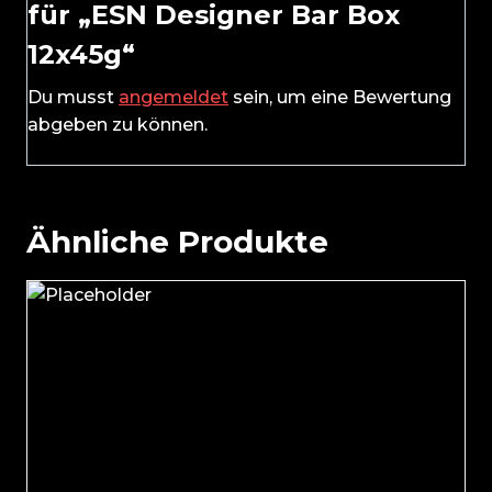
für „ESN Designer Bar Box
12x45g“
Du musst
angemeldet
sein, um eine Bewertung
abgeben zu können.
Ähnliche Produkte