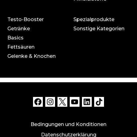
Testo-Booster
Spezialprodukte
Getränke
Sonstige Kategorien
Basics
Fettsäuren
Gelenke & Knochen
Bedingungen und Konditionen
Datenschutzerklärung