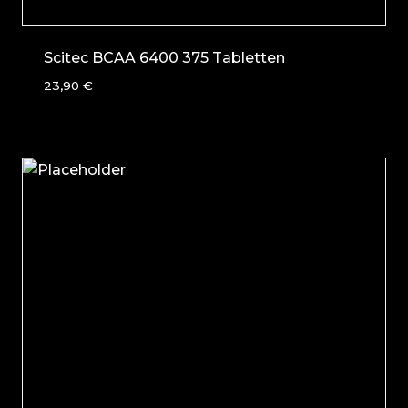
Scitec BCAA 6400 375 Tabletten
23,90
€