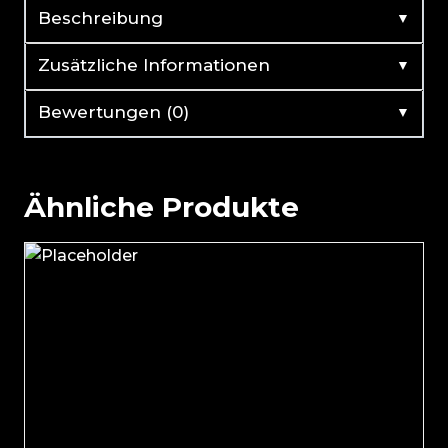
▼
Beschreibung
▼
Zusätzliche Informationen
▼
Bewertungen (0)
Ähnliche Produkte