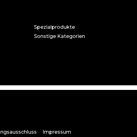
Spezialprodukte
Sonstige Kategorien
ungsausschluss
Impressum