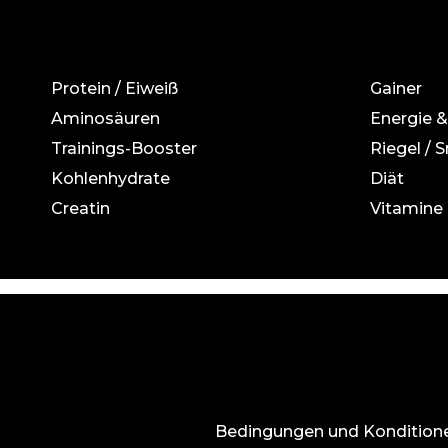
Protein / Eiweiß
Gainer
Aminosäuren
Energie 
Trainings-Booster
Riegel / 
Kohlenhydrate
Diät
Creatin
Vitamine 
Bedingungen und Kondition