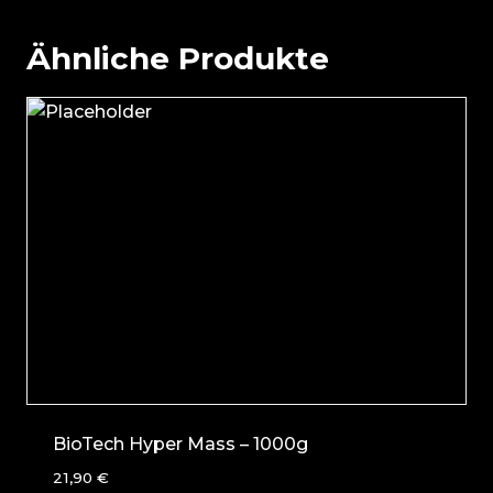
Ähnliche Produkte
BioTech Hyper Mass – 1000g
21,90
€