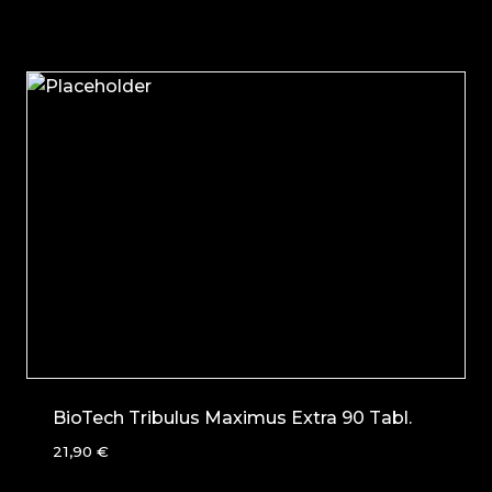
BioTech Tribulus Maximus Extra 90 Tabl.
21,90
€