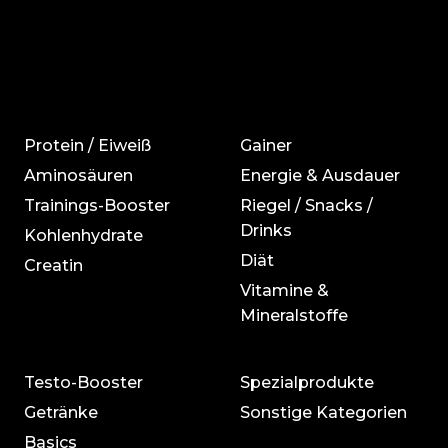
Protein / Eiweiß
Gainer
Aminosäuren
Energie & Ausdauer
Trainings-Booster
Riegel / Snacks /
Drinks
Kohlenhydrate
Diät
Creatin
Vitamine &
Mineralstoffe
Testo-Booster
Spezialprodukte
Getränke
Sonstige Kategorien
Basics