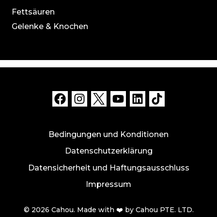
Fettsäuren
Gelenke & Knochen
Bedingungen und Konditionen
Datenschutzerklärung
Datensicherheit und Haftungsausschluss
Impressum
© 2026 Cahou. Made with ❤️ by Cahou PTE. LTD.