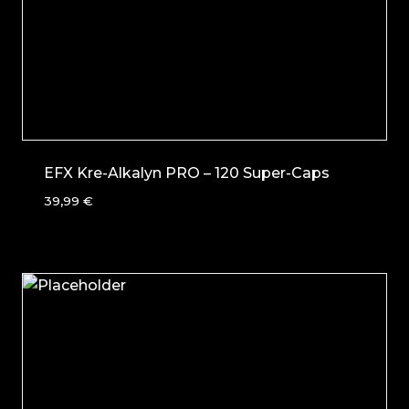
EFX Kre-Alkalyn PRO – 120 Super-Caps
39,99
€