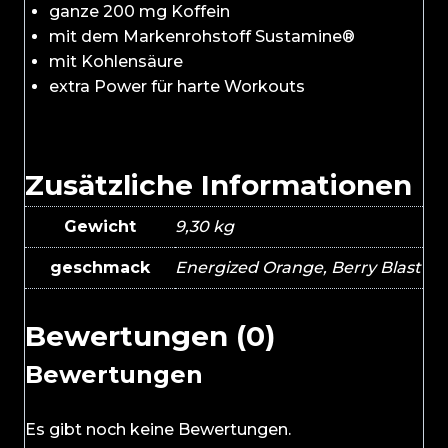
ganze 200 mg Koffein
mit dem Markenrohstoff Sustamine®
mit Kohlensäure
extra Power für harte Workouts
Zusätzliche Informationen
Gewicht
9,30 kg
geschmack
Energized Orange, Berry Blast
Bewertungen (0)
Bewertungen
Es gibt noch keine Bewertungen.