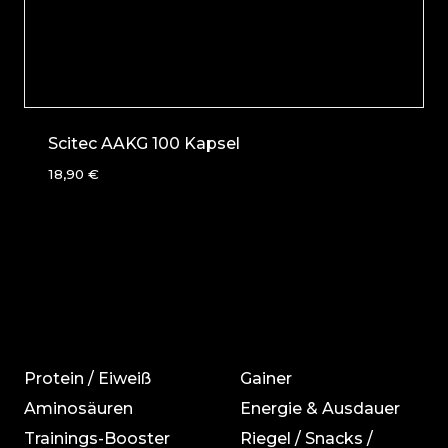
Scitec AAKG 100 Kapsel
18,90
€
Protein / Eiweiß
Gainer
Aminosäuren
Energie & Ausdauer
Trainings-Booster
Riegel / Snacks /