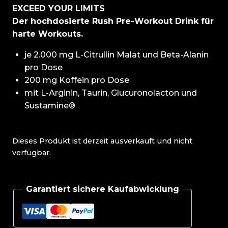
EXCEED YOUR LIMITS
Der hochdosierte Rush Pre-Workout Drink für
harte Workouts.
je 2.000 mg L-Citrullin Malat und Beta-Alanin
pro Dose
200 mg Koffein pro Dose
mit L-Arginin, Taurin, Glucuronolacton und
Sustamine®
Dieses Produkt ist derzeit ausverkauft und nicht
verfügbar.
Garantiert sichere Kaufabwicklung