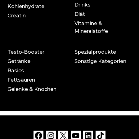
Drinks
Kohlenhydrate
Diät
Creatin
Vitamine &
Mineralstoffe
Testo-Booster
Spezialprodukte
Getränke
Sonstige Kategorien
Basics
Fettsäuren
Gelenke & Knochen