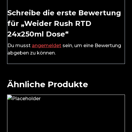
Schreibe die erste Bewertung
für „Weider Rush RTD
24x250ml Dose“
Du musst
angemeldet
sein, um eine Bewertung
abgeben zu können.
Ähnliche Produkte