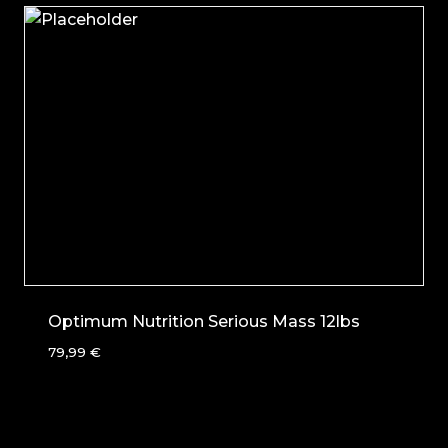
Optimum Nutrition Serious Mass 12lbs
79,99
€