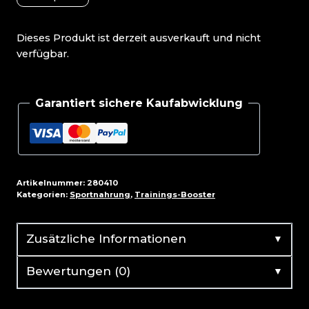
Dieses Produkt ist derzeit ausverkauft und nicht
verfügbar.
Garantiert sichere Kaufabwicklung
Artikelnummer:
280410
Kategorien:
Sportnahrung
,
Trainings-Booster
▼
Zusätzliche Informationen
▼
Bewertungen (0)