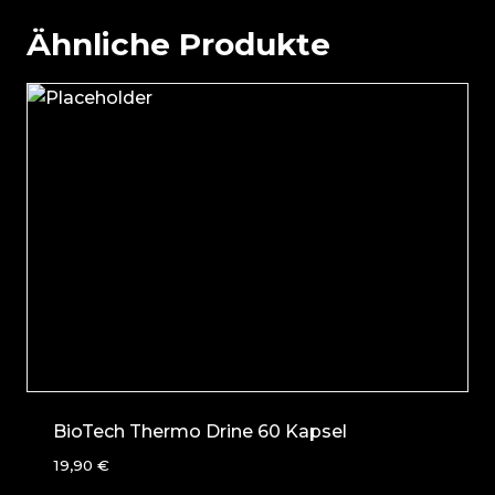
Ähnliche Produkte
BioTech Thermo Drine 60 Kapsel
19,90
€