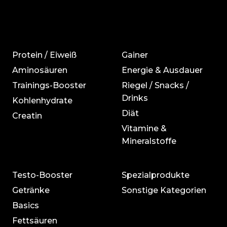
Protein / Eiweiß
Gainer
Aminosäuren
Energie & Ausdauer
Trainings-Booster
Riegel / Snacks /
Drinks
Kohlenhydrate
Diät
Creatin
Vitamine &
Mineralstoffe
Testo-Booster
Spezialprodukte
Getränke
Sonstige Kategorien
Basics
Fettsäuren