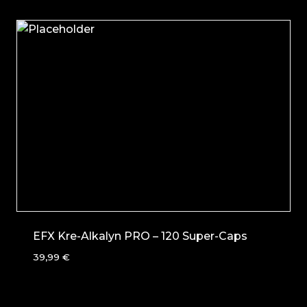
EFX Kre-Alkalyn PRO – 120 Super-Caps
39,99
€