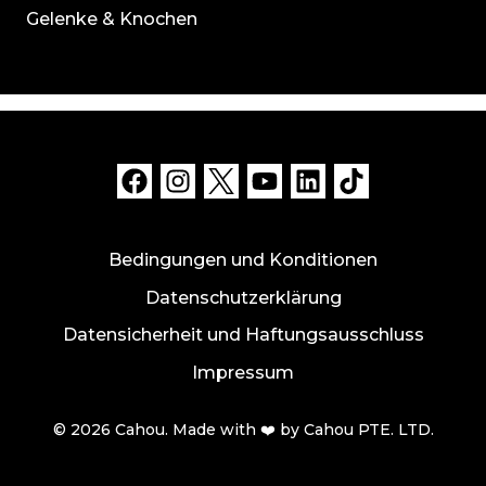
Gelenke & Knochen
Bedingungen und Konditionen
Datenschutzerklärung
Datensicherheit und Haftungsausschluss
Impressum
© 2026 Cahou. Made with ❤️ by Cahou PTE. LTD.