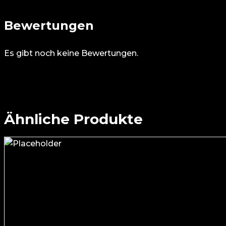
Bewertungen
Es gibt noch keine Bewertungen.
Ähnliche Produkte