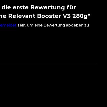
 die erste Bewertung für
he Relevant Booster V3 280g“
emeldet
sein, um eine Bewertung abgeben zu