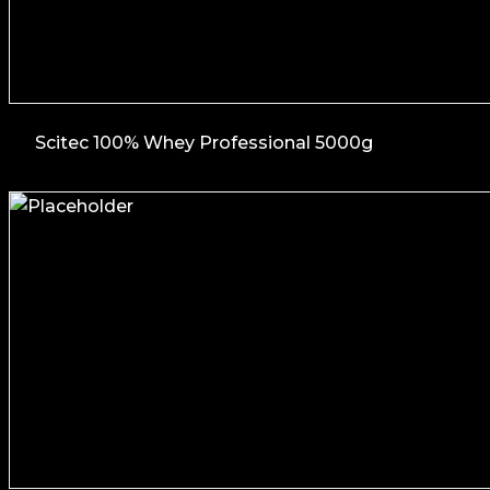
Scitec 100% Whey Professional 5000g