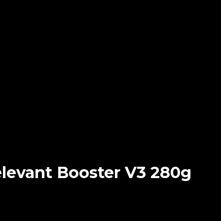
levant Booster V3 280g