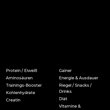
Protein / Eiweiß
Gainer
Aminosäuren
Energie & Ausdauer
Trainings-Booster
Riegel / Snacks /
Drinks
Kohlenhydrate
Diät
Creatin
Vitamine &