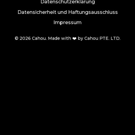
Datenschutzerklärung
Datensicherheit und Haftungsausschluss
Impressum
© 2026 Cahou. Made with ❤️ by Cahou PTE. LTD.