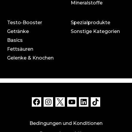
Mineralstoffe
Testo-Booster
Spezialprodukte
Getränke
Sonstige Kategorien
Basics
Fettsäuren
Gelenke & Knochen
Bedingungen und Konditionen