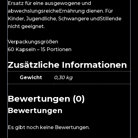
Ersatz für eine ausgewogene und
abwechslungsreicheErnährung dienen. Für
Kinder, Jugendliche, Schwangere undStillende
nicht geeignet.
Verpackungsgrößen
60 Kapseln – 15 Portionen
Zusätzliche Informationen
Gewicht
0,30 kg
Bewertungen (0)
Bewertungen
Es gibt noch keine Bewertungen.