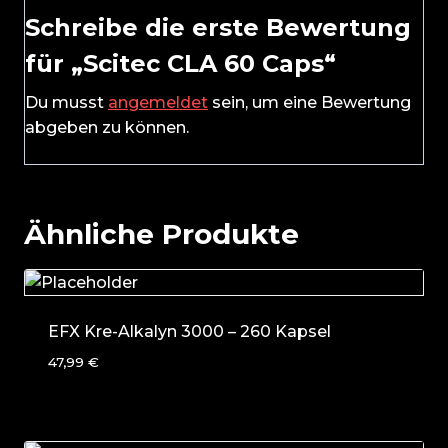
Schreibe die erste Bewertung
für „Scitec CLA 60 Caps“
Du musst
angemeldet
sein, um eine Bewertung
abgeben zu können.
Ähnliche Produkte
EFX Kre-Alkalyn 3000 – 260 Kapsel
47,99
€