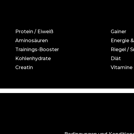
Protein / Eiweiß
Gainer
Aminosäuren
Energie 
Trainings-Booster
Riegel / 
Kohlenhydrate
Diät
Creatin
Vitamine 