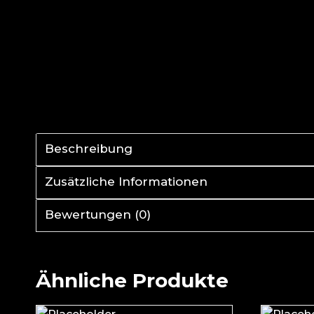
Beschreibung
Zusätzliche Informationen
Bewertungen (0)
Ähnliche Produkte