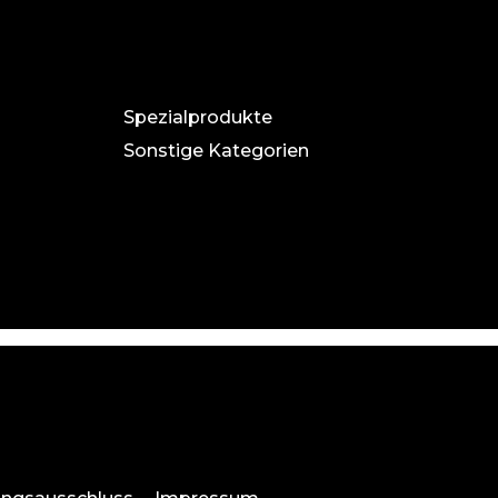
Spezialprodukte
Sonstige Kategorien