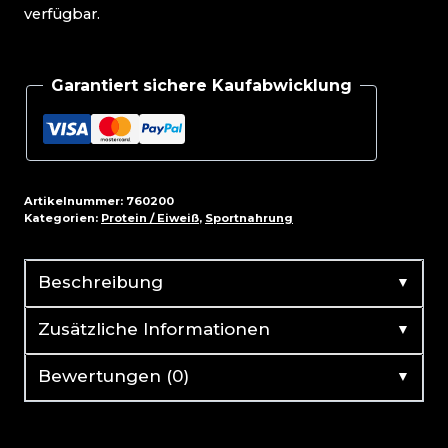
verfügbar.
Garantiert sichere Kaufabwicklung
Artikelnummer:
760200
Kategorien:
Protein / Eiweiß
,
Sportnahrung
▼
Beschreibung
▼
Zusätzliche Informationen
▼
Bewertungen (0)