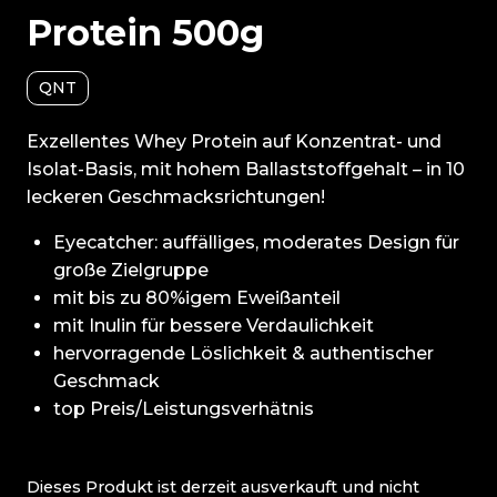
Protein 500g
QNT
Exzellentes Whey Protein auf Konzentrat- und
Isolat-Basis, mit hohem Ballaststoffgehalt – in 10
leckeren Geschmacksrichtungen!
Eyecatcher: auffälliges, moderates Design für
große Zielgruppe
mit bis zu 80%igem Eweißanteil
mit Inulin für bessere Verdaulichkeit
hervorragende Löslichkeit & authentischer
Geschmack
top Preis/Leistungsverhätnis
Dieses Produkt ist derzeit ausverkauft und nicht