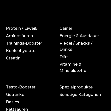
Protein / Eiweiß
Gainer
Aminosäuren
Energie & Ausdauer
Trainings-Booster
Riegel / Snacks /
Drinks
Kohlenhydrate
Diät
Creatin
Vitamine &
Mineralstoffe
Testo-Booster
Spezialprodukte
Getränke
Sonstige Kategorien
Basics
Fettsäuren