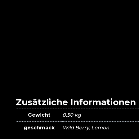
Zusätzliche Informationen
Gewicht
0,50 kg
geschmack
Wild Berry, Lemon