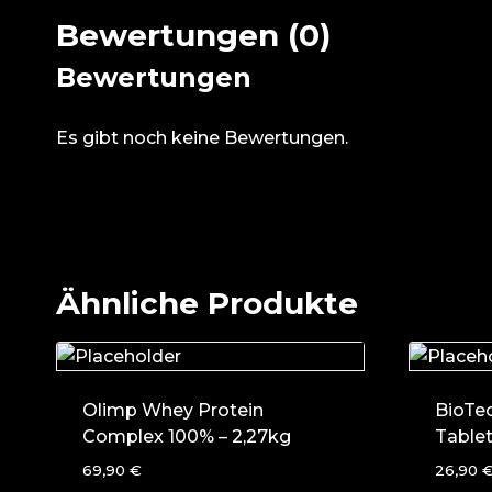
Bewertungen (0)
Bewertungen
Es gibt noch keine Bewertungen.
Ähnliche Produkte
Olimp Whey Protein
BioTe
Complex 100% – 2,27kg
Table
69,90
€
26,90