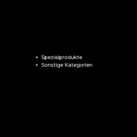
Spezialprodukte
Sonstige Kategorien