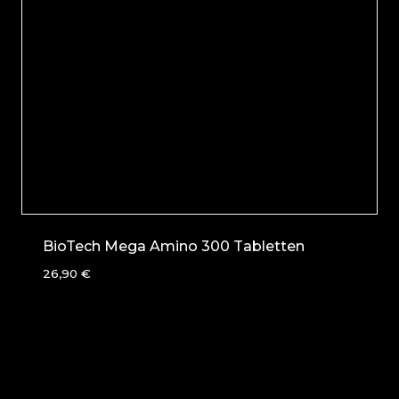
BioTech Mega Amino 300 Tabletten
26,90
€