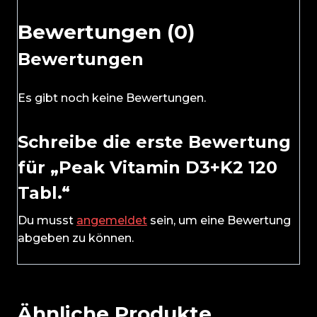
Bewertungen (0)
Bewertungen
Es gibt noch keine Bewertungen.
Schreibe die erste Bewertung
für „Peak Vitamin D3+K2 120
Tabl.“
Du musst
angemeldet
sein, um eine Bewertung
abgeben zu können.
Ähnliche Produkte