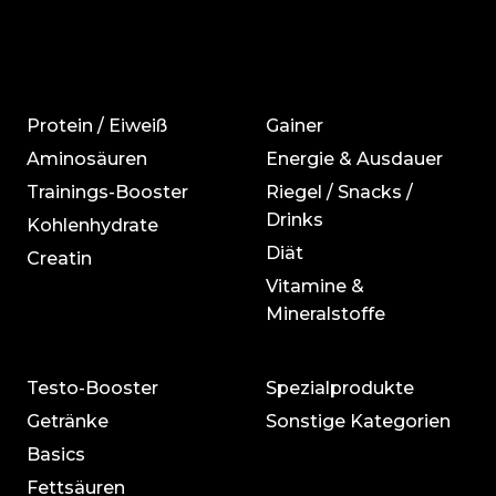
Protein / Eiweiß
Gainer
Aminosäuren
Energie & Ausdauer
Trainings-Booster
Riegel / Snacks /
Drinks
Kohlenhydrate
Diät
Creatin
Vitamine &
Mineralstoffe
Testo-Booster
Spezialprodukte
Getränke
Sonstige Kategorien
Basics
Fettsäuren