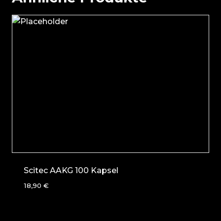
Scitec AAKG 100 Kapsel
18,90
€