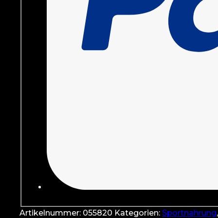
Artikelnummer:
055820
Kategorien:
Sportnahrung