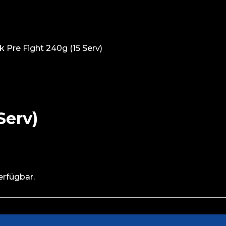
 Pre Fight 240g (15 Serv)
Serv)
erfügbar.