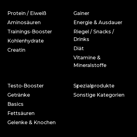
Protein / Eiweiß
Gainer
Aminosäuren
Energie & Ausdauer
Trainings-Booster
Riegel / Snacks /
Drinks
Kohlenhydrate
Diät
Creatin
Vitamine &
Mineralstoffe
Testo-Booster
Spezialprodukte
Getränke
Sonstige Kategorien
Basics
Fettsäuren
Gelenke & Knochen