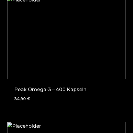
Peak Omega-3 – 400 Kapseln
34,90
€