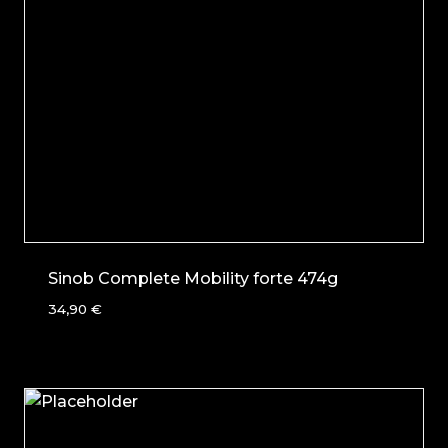
Sinob Complete Mobility forte 474g
34,90
€