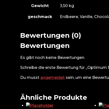
Gewicht
3,50 kg
geschmack
Erdbeere, Vanille, Choco
Bewertungen (0)
Bewertungen
Es gibt noch keine Bewertungen.
Schreibe die erste Bewertung für „Optimum 
Du musst
angemeldet
sein, um eine Bewert
Ähnliche Produkte