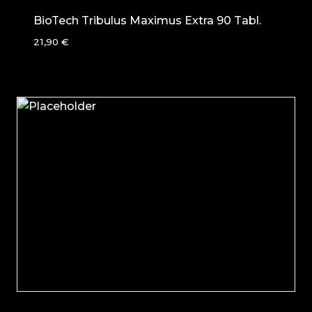
BioTech Tribulus Maximus Extra 90 Tabl.
21,90
€