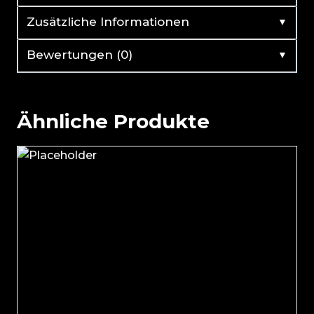
▼
Zusätzliche Informationen
▼
Bewertungen (0)
Ähnliche Produkte