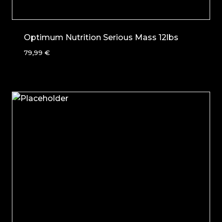
Optimum Nutrition Serious Mass 12lbs
79,99
€