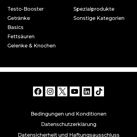
Testo-Booster
Spezialprodukte
Getränke
Sonstige Kategorien
Basics
Fettsäuren
Gelenke & Knochen
Bedingungen und Konditionen
Datenschutzerklärung
Datensicherheit und Haftungsausschluss