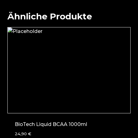
Ähnliche Produkte
BioTech Liquid BCAA 1000ml
24,90
€