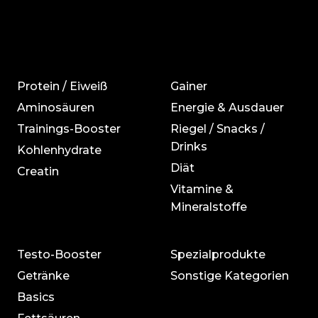
Protein / Eiweiß
Gainer
Aminosäuren
Energie & Ausdauer
Trainings-Booster
Riegel / Snacks /
Drinks
Kohlenhydrate
Diät
Creatin
Vitamine &
Mineralstoffe
Testo-Booster
Spezialprodukte
Getränke
Sonstige Kategorien
Basics