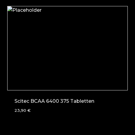
Scitec BCAA 6400 375 Tabletten
23,90
€