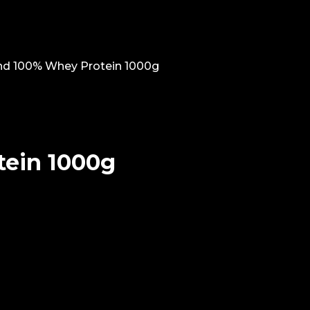
nd 100% Whey Protein 1000g
tein 1000g