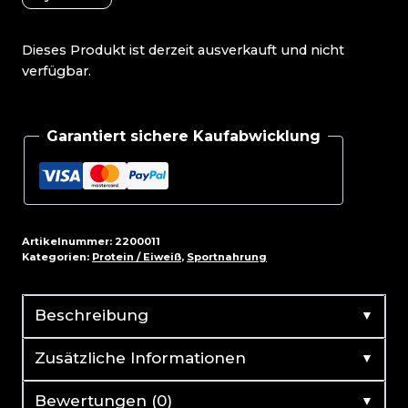
Dieses Produkt ist derzeit ausverkauft und nicht
verfügbar.
Garantiert sichere Kaufabwicklung
Artikelnummer:
2200011
Kategorien:
Protein / Eiweiß
,
Sportnahrung
▼
Beschreibung
▼
Zusätzliche Informationen
▼
Bewertungen (0)