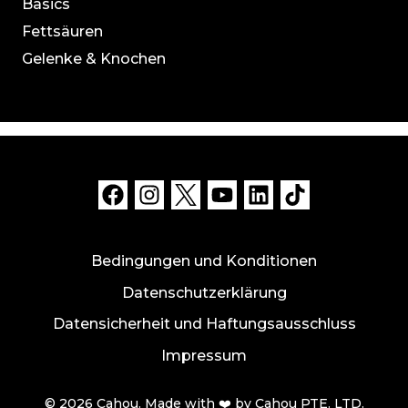
Basics
Fettsäuren
Gelenke & Knochen
Bedingungen und Konditionen
Datenschutzerklärung
Datensicherheit und Haftungsausschluss
Impressum
© 2026 Cahou. Made with ❤️ by Cahou PTE. LTD.