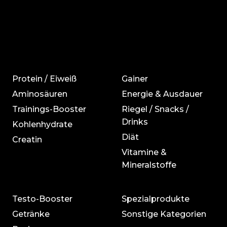
Protein / Eiweiß
Gainer
Aminosäuren
Energie & Ausdauer
Trainings-Booster
Riegel / Snacks /
Drinks
Kohlenhydrate
Diät
Creatin
Vitamine &
Mineralstoffe
Testo-Booster
Spezialprodukte
Getränke
Sonstige Kategorien