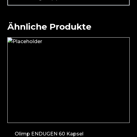
Ähnliche Produkte
Olimp ENDUGEN 60 Kapsel