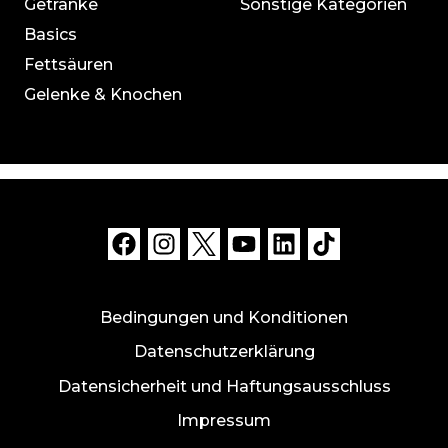
Getränke
Sonstige Kategorien
Basics
Fettsäuren
Gelenke & Knochen
Bedingungen und Konditionen
Datenschutzerklärung
Datensicherheit und Haftungsausschluss
Impressum