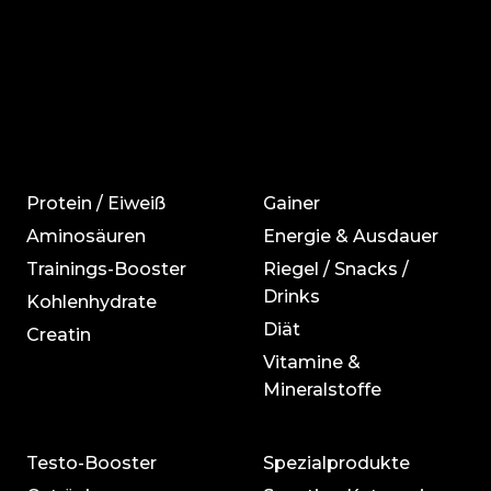
Protein / Eiweiß
Gainer
Aminosäuren
Energie & Ausdauer
Trainings-Booster
Riegel / Snacks /
Drinks
Kohlenhydrate
Diät
Creatin
Vitamine &
Mineralstoffe
Testo-Booster
Spezialprodukte