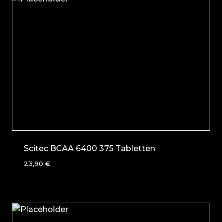
Scitec BCAA 6400 375 Tabletten
23,90
€