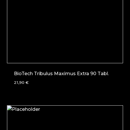
BioTech Tribulus Maximus Extra 90 Tabl.
21,90
€