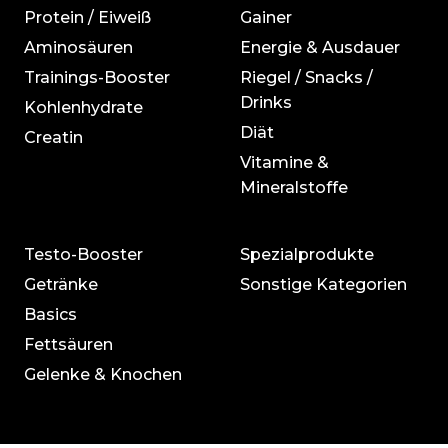
Protein / Eiweiß
Gainer
Aminosäuren
Energie & Ausdauer
Trainings-Booster
Riegel / Snacks /
Drinks
Kohlenhydrate
Diät
Creatin
Vitamine &
Mineralstoffe
Testo-Booster
Spezialprodukte
Getränke
Sonstige Kategorien
Basics
Fettsäuren
Gelenke & Knochen