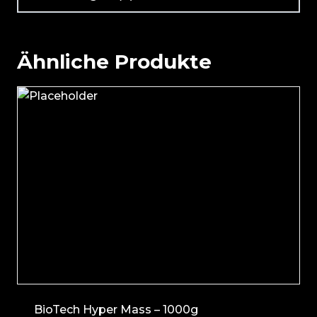
Ähnliche Produkte
BioTech Hyper Mass – 1000g