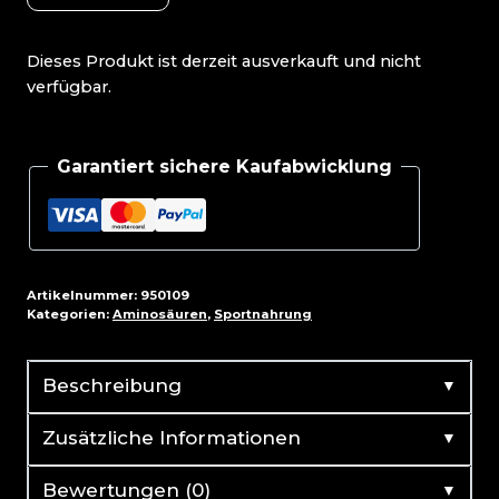
Dieses Produkt ist derzeit ausverkauft und nicht
verfügbar.
Garantiert sichere Kaufabwicklung
Artikelnummer:
950109
Kategorien:
Aminosäuren
,
Sportnahrung
▼
Beschreibung
▼
Zusätzliche Informationen
▼
Bewertungen (0)