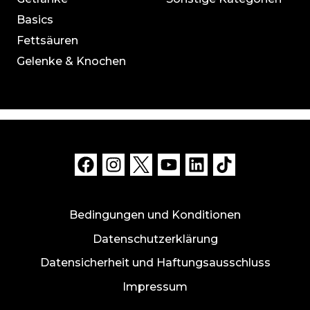
Basics
Fettsäuren
Gelenke & Knochen
Bedingungen und Konditionen
Datenschutzerklärung
Datensicherheit und Haftungsausschluss
Impressum