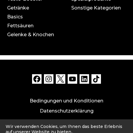
Getränke
Sonstige Kategorien
Basics
Fettsäuren
Gelenke & Knochen
Bedingungen und Konditionen
Datenschutzerklärung
Datensicherheit und Haftungsausschluss
Wir verwenden Cookies, um Ihnen das beste Erlebnis
Impressum
auf unserer Website zu bieten,.