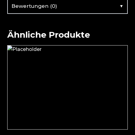
▼
Bewertungen (0)
Ähnliche Produkte