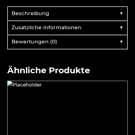
▼
Beschreibung
▼
Zusätzliche Informationen
▼
Bewertungen (0)
Ähnliche Produkte