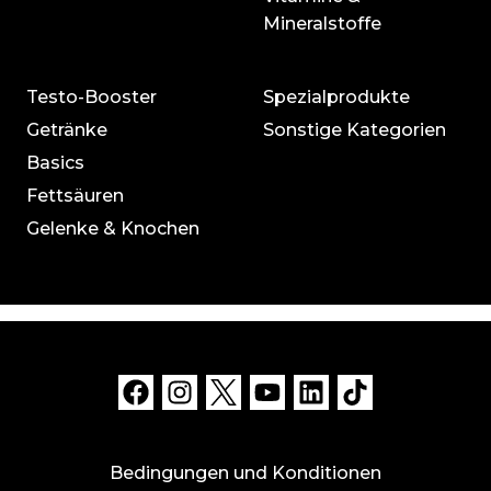
Mineralstoffe
Testo-Booster
Spezialprodukte
Getränke
Sonstige Kategorien
Basics
Fettsäuren
Gelenke & Knochen
Bedingungen und Konditionen