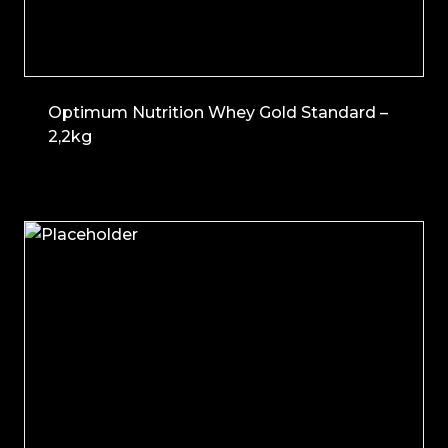
Optimum Nutrition Whey Gold Standard –
2,2kg