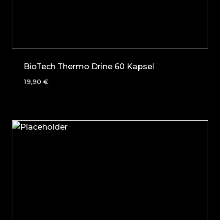
BioTech Thermo Drine 60 Kapsel
19,90
€