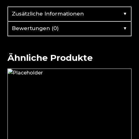
▼
Zusätzliche Informationen
▼
Bewertungen (0)
Ähnliche Produkte