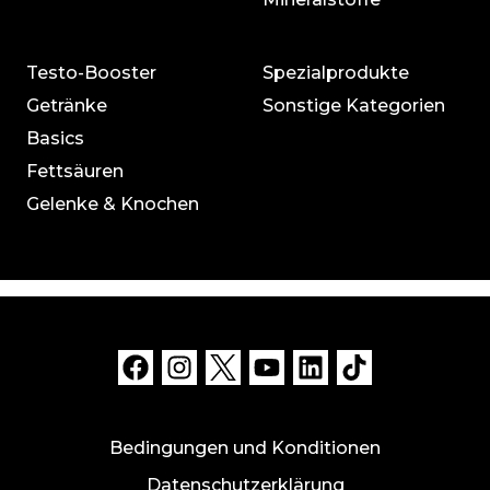
Testo-Booster
Spezialprodukte
Getränke
Sonstige Kategorien
Basics
Fettsäuren
Gelenke & Knochen
Bedingungen und Konditionen
Datenschutzerklärung