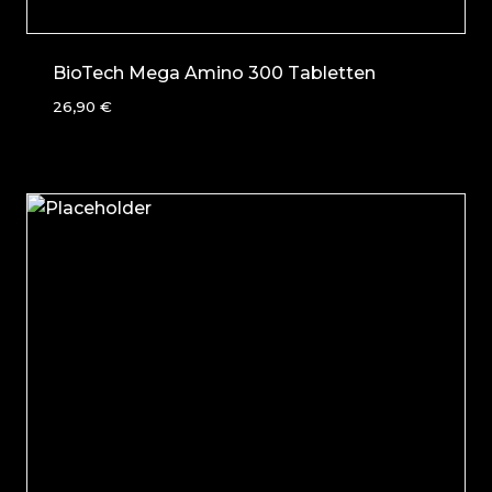
BioTech Mega Amino 300 Tabletten
26,90
€