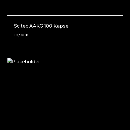
Scitec AAKG 100 Kapsel
18,90
€