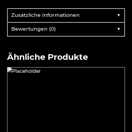
▼
Zusätzliche Informationen
▼
Bewertungen (0)
Ähnliche Produkte