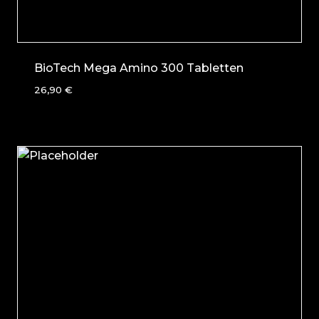
BioTech Mega Amino 300 Tabletten
26,90
€