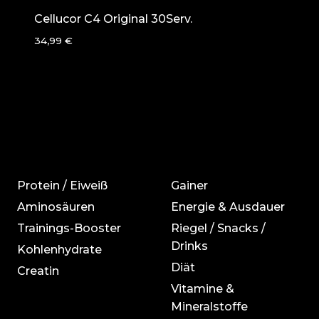
Cellucor C4 Original 30Serv.
34,99
€
Protein / Eiweiß
Gainer
Aminosäuren
Energie & Ausdauer
Trainings-Booster
Riegel / Snacks /
Drinks
Kohlenhydrate
Diät
Creatin
Vitamine &
Mineralstoffe