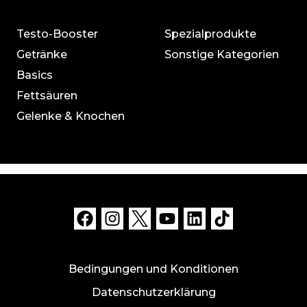
Testo-Booster
Spezialprodukte
Getränke
Sonstige Kategorien
Basics
Fettsäuren
Gelenke & Knochen
Bedingungen und Konditionen
Datenschutzerklärung