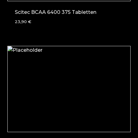
Scitec BCAA 6400 375 Tabletten
23,90
€