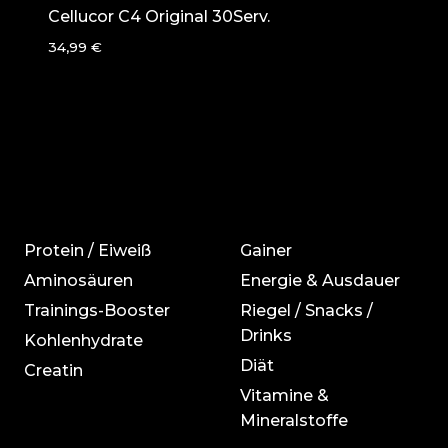
Cellucor C4 Original 30Serv.
34,99
€
Protein / Eiweiß
Gainer
Aminosäuren
Energie & Ausdauer
Trainings-Booster
Riegel / Snacks /
Drinks
Kohlenhydrate
Diät
Creatin
Vitamine &
Mineralstoffe