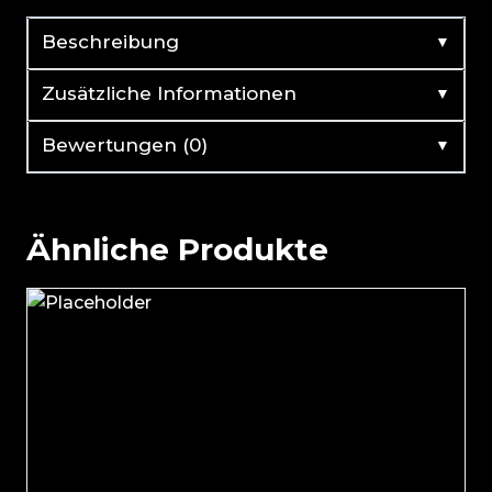
▼
Beschreibung
▼
Zusätzliche Informationen
▼
Bewertungen (0)
Ähnliche Produkte