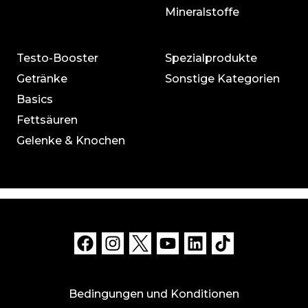
Mineralstoffe
Testo-Booster
Spezialprodukte
Getränke
Sonstige Kategorien
Basics
Fettsäuren
Gelenke & Knochen
Bedingungen und Konditionen