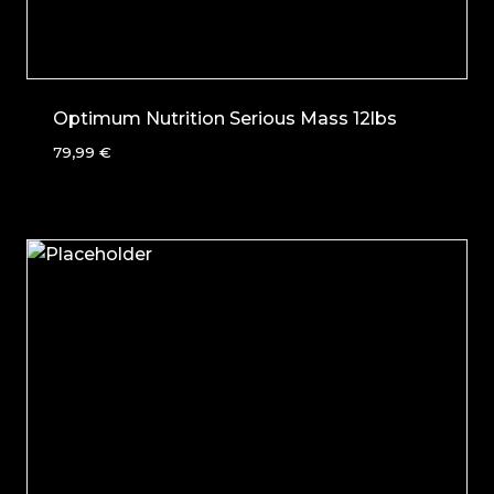
Optimum Nutrition Serious Mass 12lbs
79,99
€