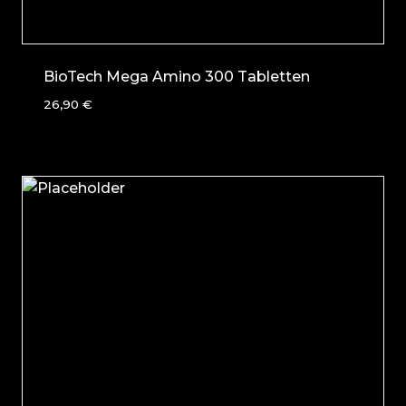
BioTech Mega Amino 300 Tabletten
26,90
€