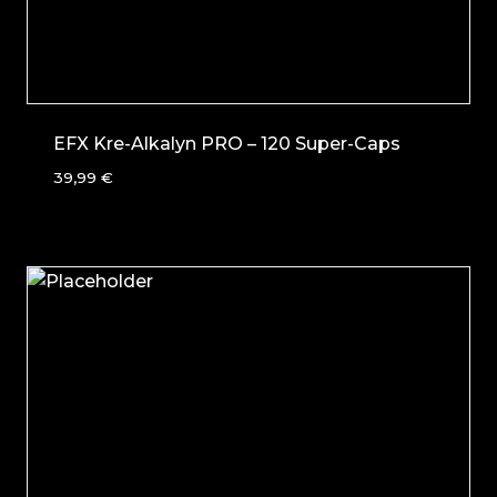
EFX Kre-Alkalyn PRO – 120 Super-Caps
39,99
€