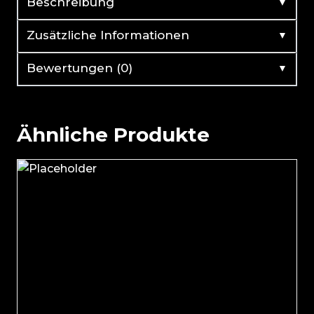
▼
Beschreibung
▼
Zusätzliche Informationen
▼
Bewertungen (0)
Ähnliche Produkte