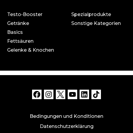
Testo-Booster
Spezialprodukte
Getränke
Sonstige Kategorien
Basics
Fettsäuren
Gelenke & Knochen
Bedingungen und Konditionen
Datenschutzerklärung