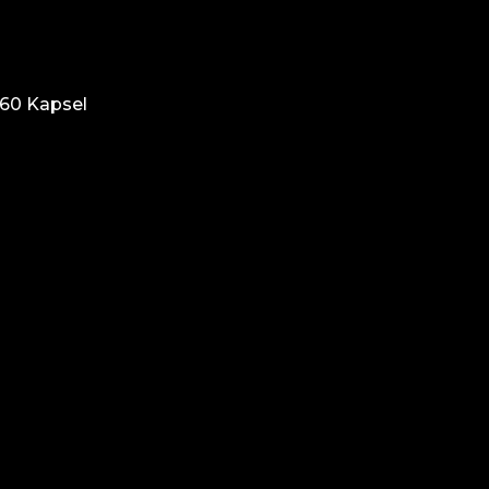
60 Kapsel