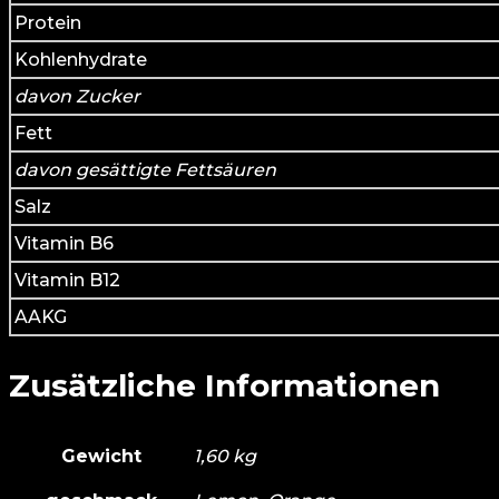
Protein
Kohlenhydrate
davon Zucker
Fett
davon gesättigte Fettsäuren
Salz
Vitamin B6
Vitamin B12
AAKG
Zusätzliche Informationen
Gewicht
1,60 kg