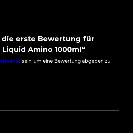
 die erste Bewertung für
 Liquid Amino 1000ml“
emeldet
sein, um eine Bewertung abgeben zu