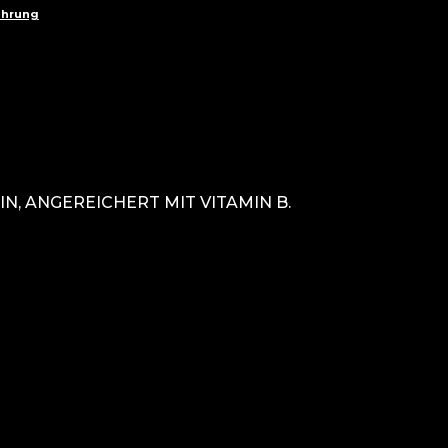
ahrung
N, ANGEREICHERT MIT VITAMIN B.