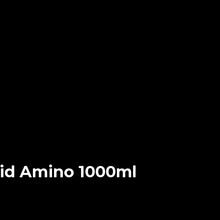
uid Amino 1000ml