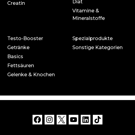
Diät
Creatin
Vitamine &
Mineralstoffe
Testo-Booster
Spezialprodukte
Getränke
Sonstige Kategorien
Basics
Fettsäuren
Gelenke & Knochen