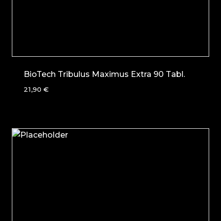
BioTech Tribulus Maximus Extra 90 Tabl.
21,90
€