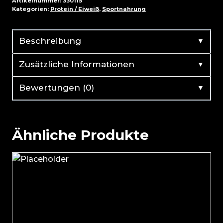
Artikelnummer:
330115
Kategorien:
Protein / Eiweiß
,
Sportnahrung
▼
Beschreibung
▼
Zusätzliche Informationen
▼
Bewertungen (0)
Ähnliche Produkte