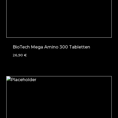
BioTech Mega Amino 300 Tabletten
26,90
€