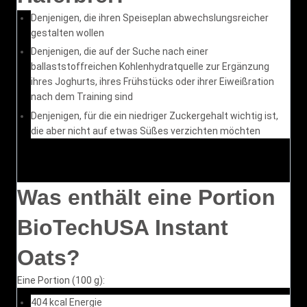
Denjenigen, die ihren Speiseplan abwechslungsreicher
gestalten wollen
Denjenigen, die auf der Suche nach einer
ballaststoffreichen Kohlenhydratquelle zur Ergänzung
ihres Joghurts, ihres Frühstücks oder ihrer Eiweißration
nach dem Training sind
Denjenigen, für die ein niedriger Zuckergehalt wichtig ist,
die aber nicht auf etwas Süßes verzichten möchten
Was enthält eine Portion
BioTechUSA Instant
Oats?
Eine Portion (100 g):
404 kcal Energie