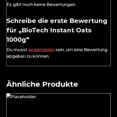
Es gibt noch keine Bewertungen.
Schreibe die erste Bewertung
für „BioTech Instant Oats
1000g“
Du musst
angemeldet
sein, um eine Bewertung
abgeben zu können.
Ähnliche Produkte