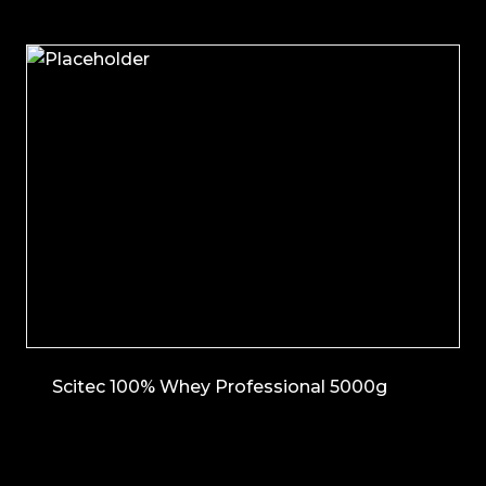
Scitec 100% Whey Professional 5000g