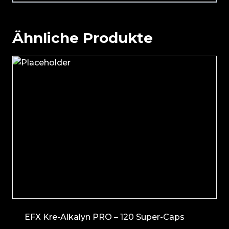
Ähnliche Produkte
EFX Kre-Alkalyn PRO – 120 Super-Caps