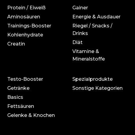
Protein / Eiweiß
Gainer
Aminosäuren
Energie & Ausdauer
Trainings-Booster
Riegel / Snacks /
Drinks
Kohlenhydrate
Diät
Creatin
Vitamine &
Mineralstoffe
Testo-Booster
Spezialprodukte
Getränke
Sonstige Kategorien
Basics
Fettsäuren
Gelenke & Knochen