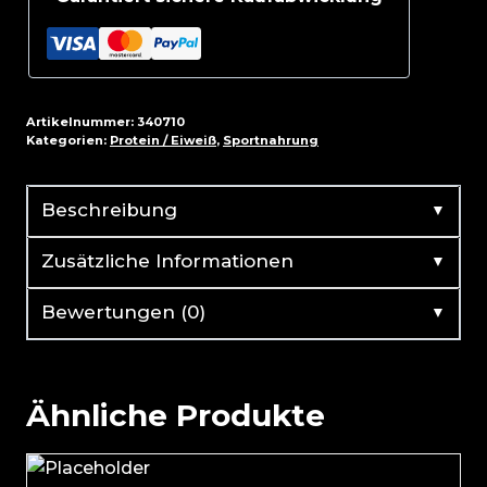
1000g
Menge
Artikelnummer:
340710
Kategorien:
Protein / Eiweiß
,
Sportnahrung
▼
Beschreibung
▼
Zusätzliche Informationen
▼
Bewertungen (0)
Ähnliche Produkte