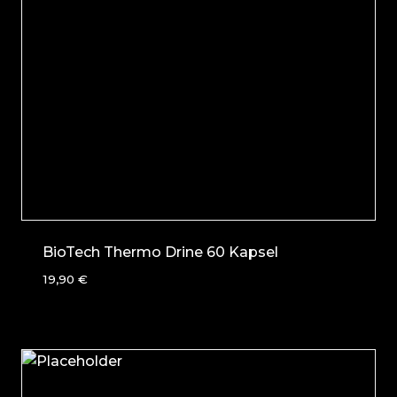
BioTech Thermo Drine 60 Kapsel
19,90
€