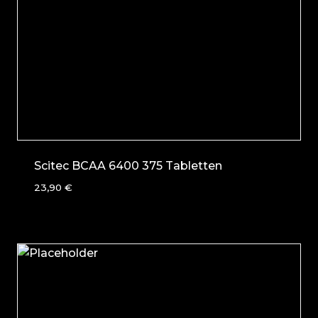
Scitec BCAA 6400 375 Tabletten
23,90
€