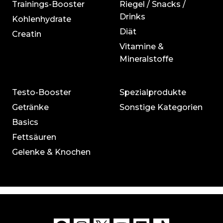
Trainings-Booster
Riegel / Snacks /
Drinks
Kohlenhydrate
Diät
Creatin
Vitamine &
Mineralstoffe
Testo-Booster
Spezialprodukte
Getränke
Sonstige Kategorien
Basics
Fettsäuren
Gelenke & Knochen