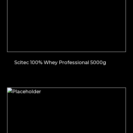
Scitec 100% Whey Professional 5000g