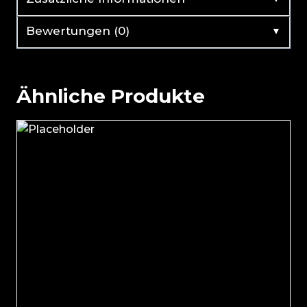
▼
Bewertungen (0)
Ähnliche Produkte