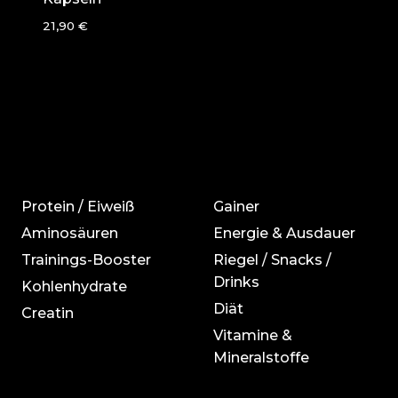
21,90
€
Protein / Eiweiß
Gainer
Aminosäuren
Energie & Ausdauer
Trainings-Booster
Riegel / Snacks /
Drinks
Kohlenhydrate
Diät
Creatin
Vitamine &
Mineralstoffe