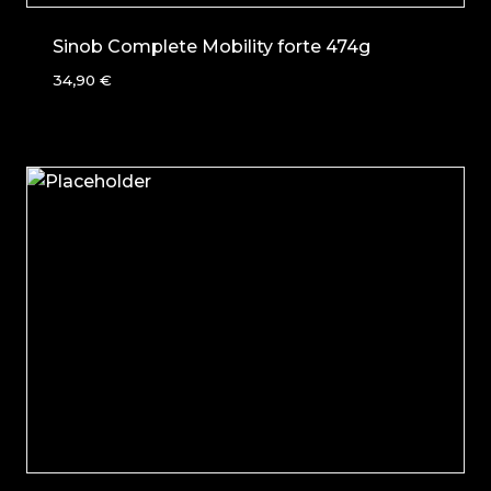
Sinob Complete Mobility forte 474g
34,90
€