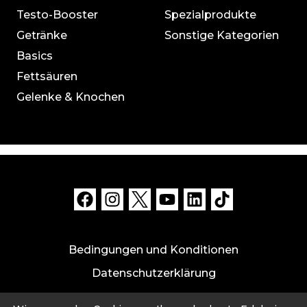
Testo-Booster
Spezialprodukte
Getränke
Sonstige Kategorien
Basics
Fettsäuren
Gelenke & Knochen
Bedingungen und Konditionen
Datenschutzerklärung
Datensicherheit und Haftungsausschluss