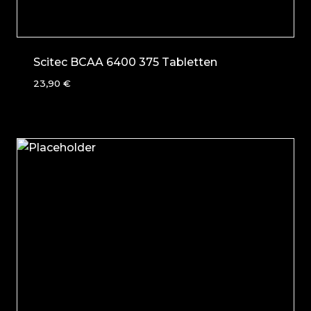
Scitec BCAA 6400 375 Tabletten
23,90
€