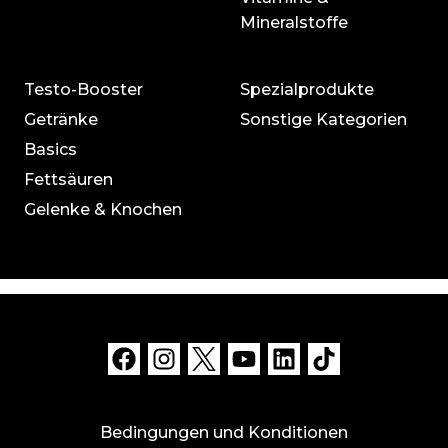
Mineralstoffe
Testo-Booster
Spezialprodukte
Getränke
Sonstige Kategorien
Basics
Fettsäuren
Gelenke & Knochen
Bedingungen und Konditionen