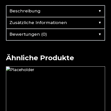
▼
Beschreibung
▼
Zusätzliche Informationen
▼
Bewertungen (0)
Ähnliche Produkte