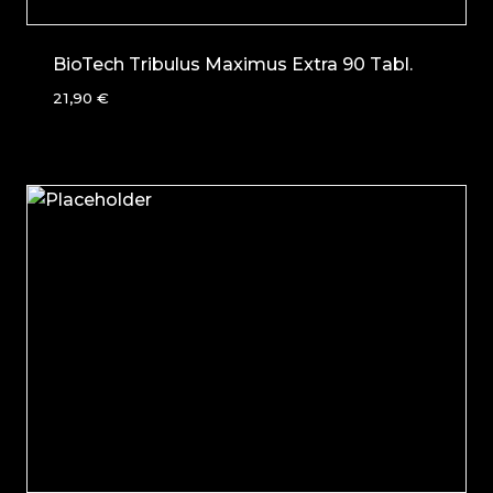
BioTech Tribulus Maximus Extra 90 Tabl.
21,90
€