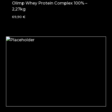
Olimp Whey Protein Complex 100% –
2,27kg
69,90
€