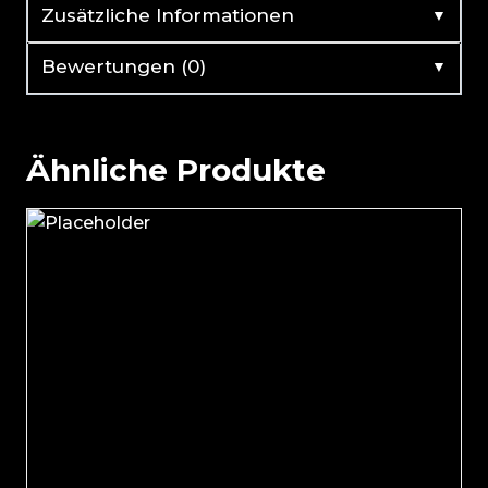
▼
Zusätzliche Informationen
▼
Bewertungen (0)
Ähnliche Produkte