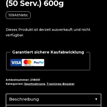
(50 Serv.) 600g
10XAthletic
Dieses Produkt ist derzeit ausverkauft und nicht
verfügbar.
Garantiert sichere Kaufabwicklung
Artikelnummer:
218001
Kategorien:
Sportnahrung
,
Trainings-Booster
▼
Beschreibung