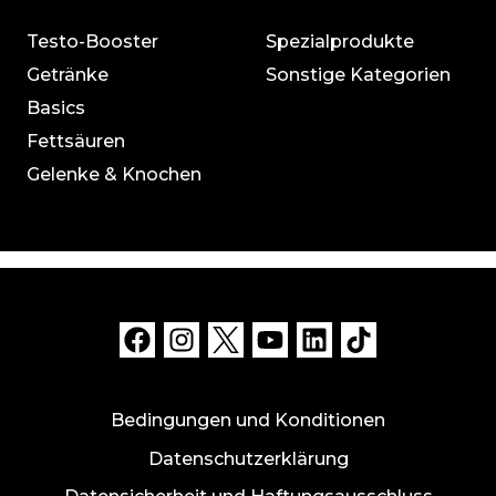
Testo-Booster
Spezialprodukte
Getränke
Sonstige Kategorien
Basics
Fettsäuren
Gelenke & Knochen
Bedingungen und Konditionen
Datenschutzerklärung