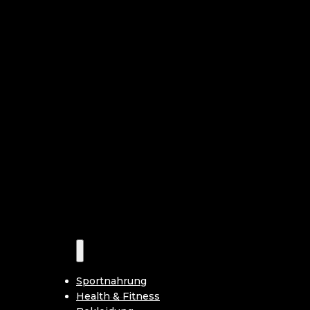
Sportnahrung
Health & Fitness