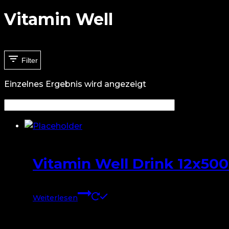
Vitamin Well
Filter
Einzelnes Ergebnis wird angezeigt
Vitamin Well Drink 12x50
Weiterlesen