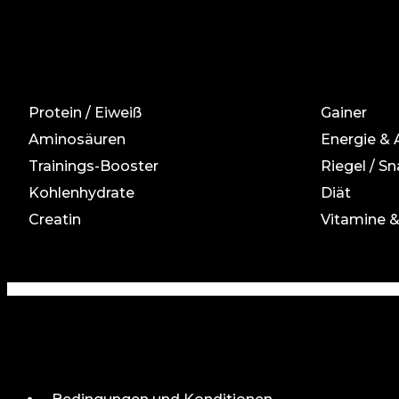
Protein / Eiweiß
Gainer
Aminosäuren
Energie &
Trainings-Booster
Riegel / Sn
Kohlenhydrate
Diät
Creatin
Vitamine &