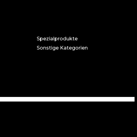
Spezialprodukte
Sonstige Kategorien