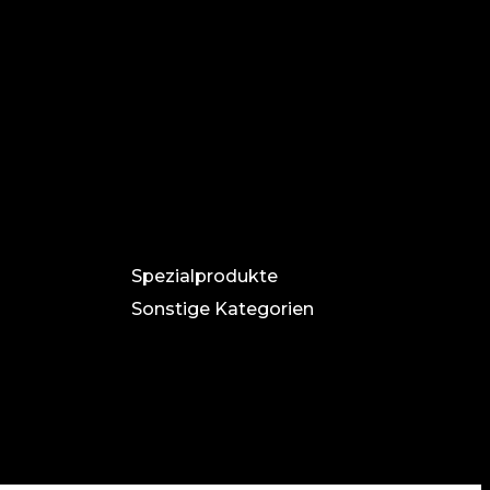
Spezialprodukte
Sonstige Kategorien