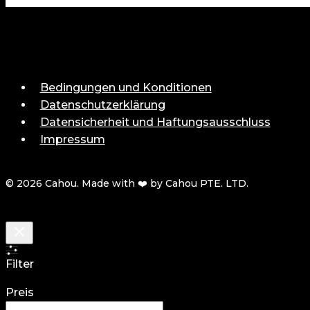
Bedingungen und Konditionen
Datenschutzerklärung
Datensicherheit und Haftungsausschluss
Impressum
© 2026 Cahou. Made with ❤️ by Cahou PTE. LTD.
Filter
Preis