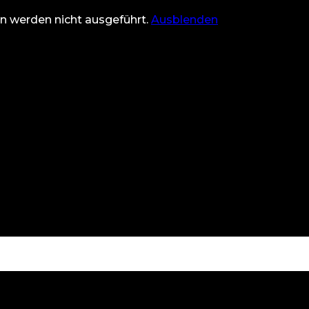
n werden nicht ausgeführt.
Ausblenden