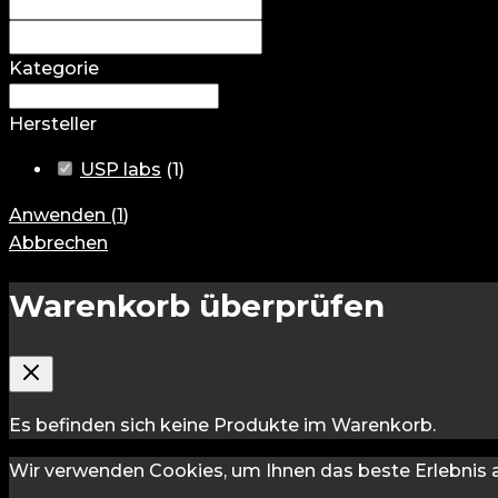
Kategorie
Hersteller
USP labs
(
1
)
Anwenden
(
1
)
Abbrechen
Warenkorb überprüfen
Es befinden sich keine Produkte im Warenkorb.
Wir verwenden Cookies, um Ihnen das beste Erlebnis a