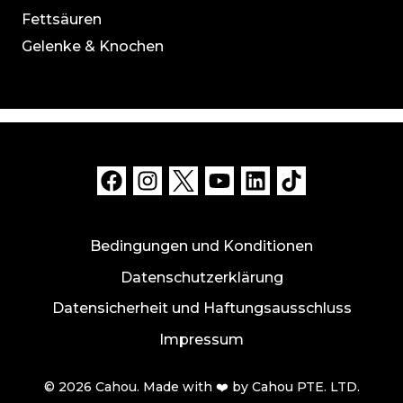
Fettsäuren
Gelenke & Knochen
Bedingungen und Konditionen
Datenschutzerklärung
Datensicherheit und Haftungsausschluss
Impressum
© 2026 Cahou. Made with ❤️ by Cahou PTE. LTD.