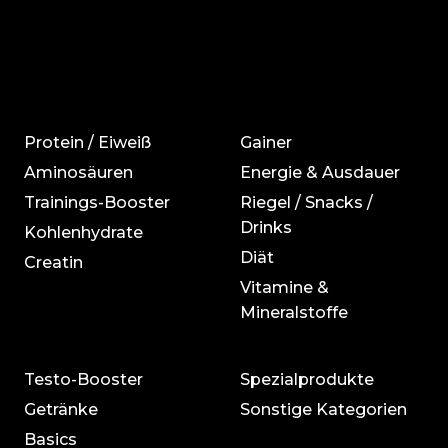
Protein / Eiweiß
Gainer
Aminosäuren
Energie & Ausdauer
Trainings-Booster
Riegel / Snacks /
Drinks
Kohlenhydrate
Diät
Creatin
Vitamine &
Mineralstoffe
Testo-Booster
Spezialprodukte
Getränke
Sonstige Kategorien
Basics