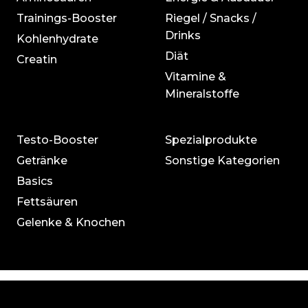
Trainings-Booster
Riegel / Snacks /
Drinks
Kohlenhydrate
Diät
Creatin
Vitamine &
Mineralstoffe
Testo-Booster
Spezialprodukte
Getränke
Sonstige Kategorien
Basics
Fettsäuren
Gelenke & Knochen