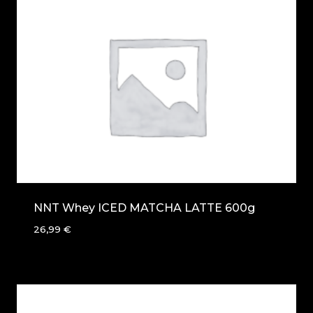
NNT Whey ICED MATCHA LATTE 600g
26,99
€