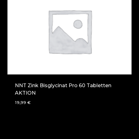
NNT Zink Bisglycinat Pro 60 Tabletten
AKTION
19,99
€