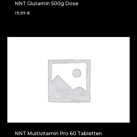
NNT Glutamin 500g Dose
19,99
€
NNT Multivitamin Pro 60 Tabletten