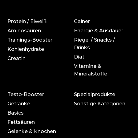
Protein / Eiweiß
Gainer
Aminosäuren
Energie & Ausdauer
Trainings-Booster
Riegel / Snacks /
Drinks
Kohlenhydrate
Diät
Creatin
Vitamine &
Mineralstoffe
Testo-Booster
Spezialprodukte
Getränke
Sonstige Kategorien
Basics
Fettsäuren
Gelenke & Knochen