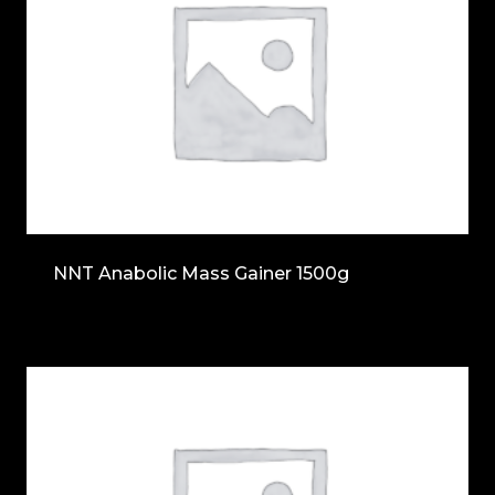
NNT Anabolic Mass Gainer 1500g