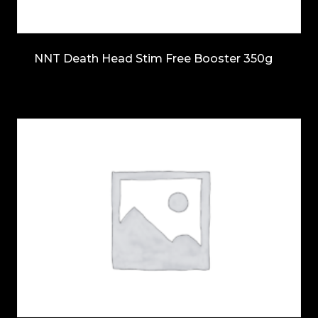
NNT Death Head Stim Free Booster 350g